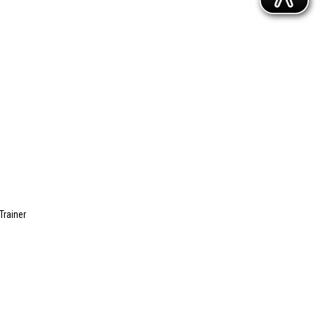
Trainer