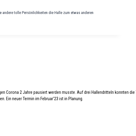
e andere tolle Persönlichkeiten die Halle zum etwas anderen
en Corona 2 Jahre pausiert werden musste. Auf drei Hallendritteln konnten die 
en. Ein neuer Termin im Februar’23 ist in Planung.