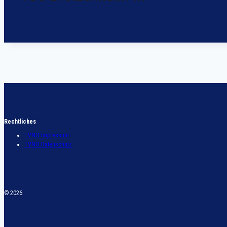
Rechtliches
TVNO Impressum
TVNO Datenschutz
© 2026