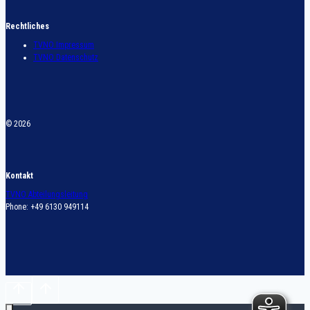
Rechtliches
TVNO Impressum
TVNO Datenschutz
© 2026
Kontakt
TVNO Abteilungsleitung
Phone: +49 6130 949114